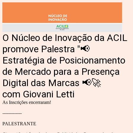
O Núcleo de Inovação da ACIL
promove Palestra "📢
Estratégia de Posicionamento
de Mercado para a Presença
Digital das Marcas 📢🚀
com
Giovani Letti
As Inscrições encerraram!
-------------
PALESTRANTE